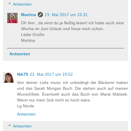
Antworten
Martina
23. Mai 2017 um 15:31
Oh fein...da wirst du ja fleißig lesen! ich habe auch eine
Woche im Juni Urlaub und freue mich schon.
Liebe Grüße
Martina
Antworten
Nik75
22. Mai 2017 um 19:52
Von deiner Liste muss ich unbedingt die Bäckerei haben
und das Sarah Morgan Buch. Die stehen auch auf meiner
Wunschliste. Eventuell auch das Buch von Marie Matisek.
Wenn nur mein Sub nicht so hoch wäre.
Lg Nicole
Antworten
Antworten