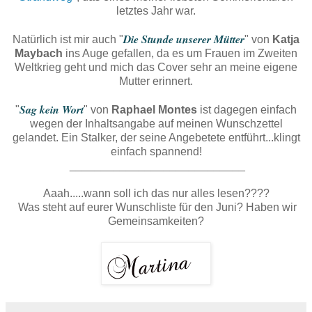
letztes Jahr war.
Die Stunde unserer Mütter
Natürlich ist mir auch "
" von
Katja
Maybach
ins Auge gefallen, da es um Frauen im Zweiten
Weltkrieg geht und mich das Cover sehr an meine eigene
Mutter erinnert.
Sag kein Wort
"
" von
Raphael Montes
ist dagegen einfach
wegen der Inhaltsangabe auf meinen Wunschzettel
gelandet. Ein Stalker, der seine Angebetete entführt...klingt
einfach spannend!
____________________________
Aaah.....wann soll ich das nur alles lesen????
Was steht auf eurer Wunschliste für den Juni? Haben wir
Gemeinsamkeiten?