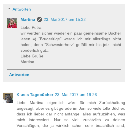
Antworten
Martina
23. Mai 2017 um 15:32
Liebe Petra,
wir werden sicher wieder ein paar gemeinsame Bücher
lesen =) "Bruderlüge" werde ich mir allerdings nicht
holen, denn "Schwesterherz" gefällt mir bis jetzt nicht
sonderlich gut....
Liebe Grüße
Martina
Antworten
Klusis Tagebücher
23. Mai 2017 um 19:26
Liebe Martina, eigentlich wäre für mich Zurückhaltung
angesagt, aber es gibt gerade im Juni so viele tolle Bücher,
dass ich lieber gar nicht anfange, alles aufzuzählen, was
mich interessiert. Nur so viel: zusätzlich zu deinen
Vorschlägen, die ja wirklich schon sehr beachtlich sind,