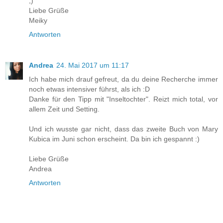
;)
Liebe Grüße
Meiky
Antworten
Andrea
24. Mai 2017 um 11:17
Ich habe mich drauf gefreut, da du deine Recherche immer
noch etwas intensiver führst, als ich :D
Danke für den Tipp mit "Inseltochter". Reizt mich total, vor
allem Zeit und Setting.
Und ich wusste gar nicht, dass das zweite Buch von Mary
Kubica im Juni schon erscheint. Da bin ich gespannt :)
Liebe Grüße
Andrea
Antworten