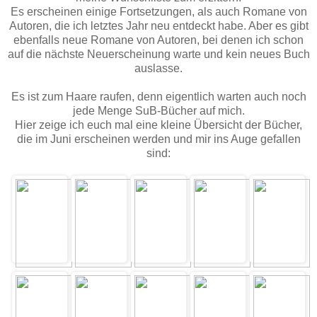
Es erscheinen einige Fortsetzungen, als auch Romane von
Autoren, die ich letztes Jahr neu entdeckt habe. Aber es gibt
ebenfalls neue Romane von Autoren, bei denen ich schon
auf die nächste Neuerscheinung warte und kein neues Buch
auslasse.
Es ist zum Haare raufen, denn eigentlich warten auch noch
jede Menge SuB-Bücher auf mich.
Hier zeige ich euch mal eine kleine Übersicht der Bücher,
die im Juni erscheinen werden und mir ins Auge gefallen
sind: