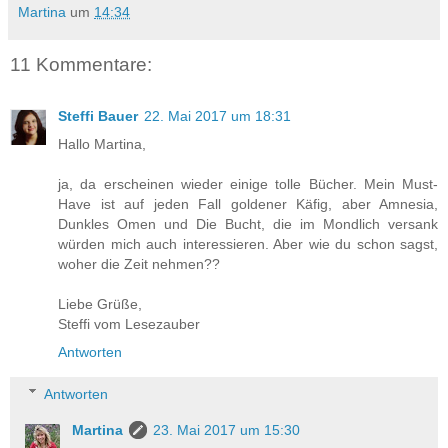
Martina
um
14:34
11 Kommentare:
Steffi Bauer
22. Mai 2017 um 18:31
Hallo Martina,
ja, da erscheinen wieder einige tolle Bücher. Mein Must-
Have ist auf jeden Fall goldener Käfig, aber Amnesia,
Dunkles Omen und Die Bucht, die im Mondlich versank
würden mich auch interessieren. Aber wie du schon sagst,
woher die Zeit nehmen??
Liebe Grüße,
Steffi vom Lesezauber
Antworten
Antworten
Martina
23. Mai 2017 um 15:30