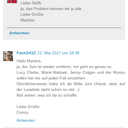
Liebe Steffi,
ja, das Problem kennen wir ja alle...
Liebe Grüße
Martina
Antworten
Fanti2412
22. Mai 2017 um 18:39
Hallo Martina,
ja, der Juni ist wieder schlimm, mir geht es genau so.
Lucy Clarke, Marie Matisek, Jenny Colgan und der Musso
sollen bei mir auf jeden Fall einziehen.
Glücklicherweise habe ich ab Mitte Juni Urlaub, aber auf
der Leseliste steht schon so viel :-)
Mal sehen, was ich da so schaffe.
Liebe Grüße
Conny
Antworten