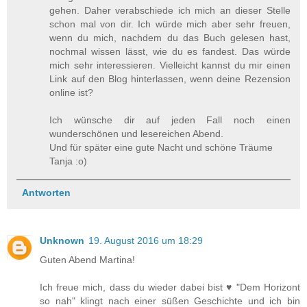
gehen. Daher verabschiede ich mich an dieser Stelle
schon mal von dir. Ich würde mich aber sehr freuen,
wenn du mich, nachdem du das Buch gelesen hast,
nochmal wissen lässt, wie du es fandest. Das würde
mich sehr interessieren. Vielleicht kannst du mir einen
Link auf den Blog hinterlassen, wenn deine Rezension
online ist?
Ich wünsche dir auf jeden Fall noch einen
wunderschönen und lesereichen Abend.
Und für später eine gute Nacht und schöne Träume
Tanja :o)
Antworten
Unknown
19. August 2016 um 18:29
Guten Abend Martina!
Ich freue mich, dass du wieder dabei bist ♥ "Dem Horizont
so nah" klingt nach einer süßen Geschichte und ich bin