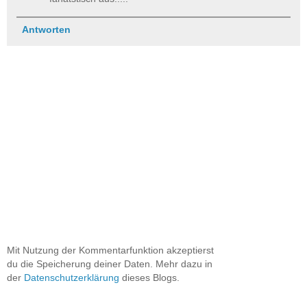
Antworten
Mit Nutzung der Kommentarfunktion akzeptierst
du die Speicherung deiner Daten. Mehr dazu in
der
Datenschutzerklärung
dieses Blogs.