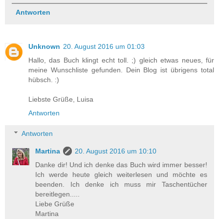
Antworten
Unknown
20. August 2016 um 01:03
Hallo, das Buch klingt echt toll. ;) gleich etwas neues, für
meine Wunschliste gefunden. Dein Blog ist übrigens total
hübsch. :)
Liebste Grüße, Luisa
Antworten
Antworten
Martina
20. August 2016 um 10:10
Danke dir! Und ich denke das Buch wird immer besser!
Ich werde heute gleich weiterlesen und möchte es
beenden. Ich denke ich muss mir Taschentücher
bereitlegen.....
Liebe Grüße
Martina