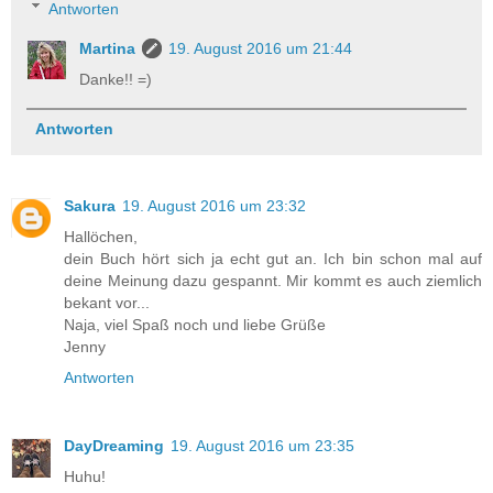
Antworten
Martina
19. August 2016 um 21:44
Danke!! =)
Antworten
Sakura
19. August 2016 um 23:32
Hallöchen,
dein Buch hört sich ja echt gut an. Ich bin schon mal auf
deine Meinung dazu gespannt. Mir kommt es auch ziemlich
bekant vor...
Naja, viel Spaß noch und liebe Grüße
Jenny
Antworten
DayDreaming
19. August 2016 um 23:35
Huhu!