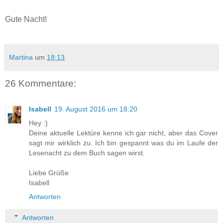
Gute Nacht!
Martina
um
18:13
26 Kommentare:
Isabell
19. August 2016 um 18:20
Hey :)
Deine aktuelle Lektüre kenne ich gar nicht, aber das Cover
sagt mir wirklich zu. Ich bin gespannt was du im Laufe der
Lesenacht zu dem Buch sagen wirst.
Liebe Grüße
Isabell
Antworten
Antworten