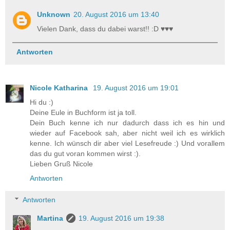
Unknown
20. August 2016 um 13:40
Vielen Dank, dass du dabei warst!! :D ♥♥♥
Antworten
Nicole Katharina
19. August 2016 um 19:01
Hi du :)
Deine Eule in Buchform ist ja toll.
Dein Buch kenne ich nur dadurch dass ich es hin und
wieder auf Facebook sah, aber nicht weil ich es wirklich
kenne. Ich wünsch dir aber viel Lesefreude :) Und vorallem
das du gut voran kommen wirst :).
Lieben Gruß Nicole
Antworten
Antworten
Martina
19. August 2016 um 19:38