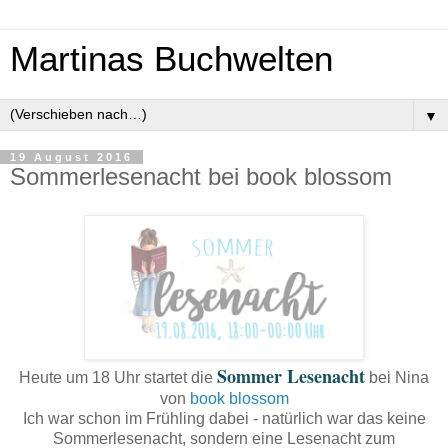
Martinas Buchwelten
▼
19 August 2016
Sommerlesenacht bei book blossom
Sommer Lesenacht
Heute um 18 Uhr startet die
bei Nina
von
book blossom
Ich war schon im Frühling dabei - natürlich war das keine
Sommerlesenacht, sondern eine Lesenacht zum