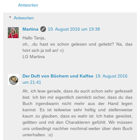
Antworten
Antworten
Martina
19. August 2016 um 19:38
Hallo Tanja,
oh,...du hast es schon gelesen und geliebt? Na, das
hört sich ja toll an! =)
LG Martina
Der Duft von Büchern und Kaffee
19. August 2016
um 21:41
Ah, ich lese gerade, dass du auch schon sehr gefesselt
bist. Ich bin mir eigentlich ziemlich sicher, dass du das
Buch irgendwann nicht mehr aus der Hand legen
kannst. Es ist teilweise sehr heftig und stellenweise
kaum zu glauben, dass es wahr ist. Ich habe gewütet,
gelitten und mit den Charakteren gefühlt. Wir müssen
uns unbedingt nachher nochmal weiter über dein Buch
unterhalten. :o)