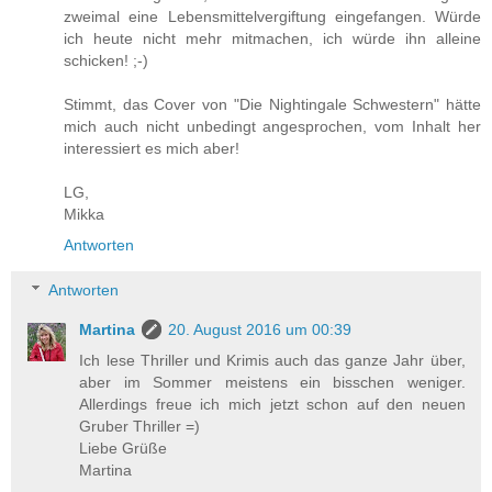
zweimal eine Lebensmittelvergiftung eingefangen. Würde
ich heute nicht mehr mitmachen, ich würde ihn alleine
schicken! ;-)
Stimmt, das Cover von "Die Nightingale Schwestern" hätte
mich auch nicht unbedingt angesprochen, vom Inhalt her
interessiert es mich aber!
LG,
Mikka
Antworten
Antworten
Martina
20. August 2016 um 00:39
Ich lese Thriller und Krimis auch das ganze Jahr über,
aber im Sommer meistens ein bisschen weniger.
Allerdings freue ich mich jetzt schon auf den neuen
Gruber Thriller =)
Liebe Grüße
Martina