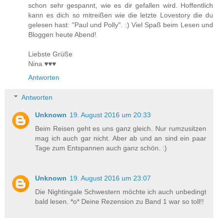
schon sehr gespannt, wie es dir gefallen wird. Hoffentlich
kann es dich so mitreißen wie die letzte Lovestory die du
gelesen hast: "Paul und Polly". :) Viel Spaß beim Lesen und
Bloggen heute Abend!
Liebste Grüße
Nina ♥♥♥
Antworten
Antworten
Unknown
19. August 2016 um 20:33
Beim Reisen geht es uns ganz gleich. Nur rumzusitzen
mag ich auch gar nicht. Aber ab und an sind ein paar
Tage zum Entspannen auch ganz schön. :)
Unknown
19. August 2016 um 23:07
Die Nightingale Schwestern möchte ich auch unbedingt
bald lesen. *o* Deine Rezension zu Band 1 war so toll!!