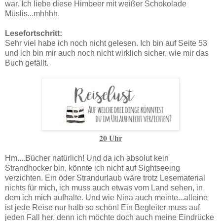
war. Ich liebe diese Himbeer mit weißer Schokolade
Müslis...mhhhh.
Lesefortschritt:
Sehr viel habe ich noch nicht gelesen. Ich bin auf Seite 53
und ich bin mir auch noch nicht wirklich sicher, wie mir das
Buch gefällt.
20 Uhr
Hm....Bücher natürlich! Und da ich absolut kein
Strandhocker bin, könnte ich nicht auf Sightseeing
verzichten. Ein öder Strandurlaub wäre trotz Lesematerial
nichts für mich, ich muss auch etwas vom Land sehen, in
dem ich mich aufhalte. Und wie Nina auch meinte...alleine
ist jede Reise nur halb so schön! Ein Begleiter muss auf
jeden Fall her, denn ich möchte doch auch meine Eindrücke