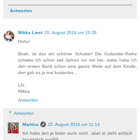
Antworten
Mikka Liest
20. August 2016 um 10:28
Huhu!
Boah, ist das ein schöner Schuber! Die Outlander-Reihe
schiebe ich schon seit Jahren vor mir her, dabei habe ich
den ersten Band schon eine ganze Weile auf dem Kindle,
den gab es ja mal kostenlos...
LG,
Mikka
Antworten
Antworten
Martina
20. August 2016 um 11:14
Ich habe den ja leider auch nicht...aber er sieht einfach
fanatstisch aus!!!!!