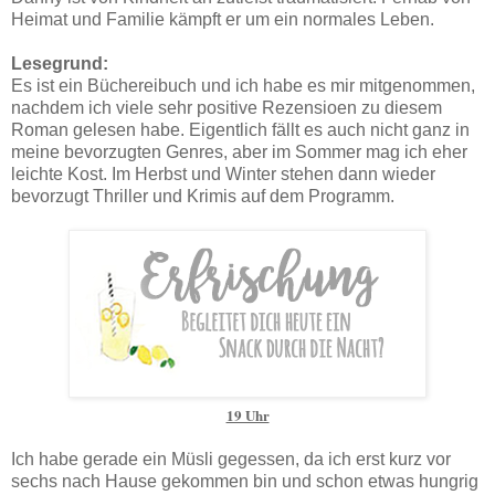
Heimat und Familie kämpft er um ein normales Leben.
Lesegrund:
Es ist ein Büchereibuch und ich habe es mir mitgenommen,
nachdem ich viele sehr positive Rezensioen zu diesem
Roman gelesen habe. Eigentlich fällt es auch nicht ganz in
meine bevorzugten Genres, aber im Sommer mag ich eher
leichte Kost. Im Herbst und Winter stehen dann wieder
bevorzugt Thriller und Krimis auf dem Programm.
19 Uhr
Ich habe gerade ein Müsli gegessen, da ich erst kurz vor
sechs nach Hause gekommen bin und schon etwas hungrig