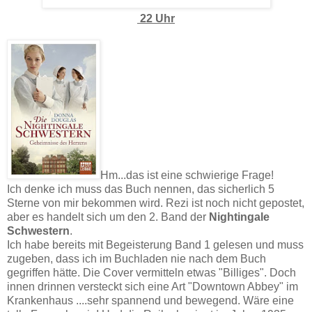
22 Uhr
Hm...das ist eine schwierige Frage!
Ich denke ich muss das Buch nennen, das sicherlich 5
Sterne von mir bekommen wird. Rezi ist noch nicht gepostet,
aber es handelt sich um den 2. Band der
Nightingale
Schwestern
.
Ich habe bereits mit Begeisterung Band 1 gelesen und muss
zugeben, dass ich im Buchladen nie nach dem Buch
gegriffen hätte. Die Cover vermitteln etwas "Billiges". Doch
innen drinnen versteckt sich eine Art "Downtown Abbey" im
Krankenhaus ....sehr spannend und bewegend. Wäre eine