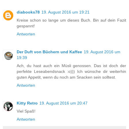
diabooks78
19. August 2016 um 19:21
Kreise schon so lange um dieses Buch. Bin auf dein Fazit
gespannt!
Antworten
Der Duft von Büchern und Kaffee
19. August 2016 um
19:39
Ach, du hast auch ein Müsli genossen. Das ist doch der
perfekte Leseabendsnack :o))) Ich wünsche dir weiterhin
guten Appetit, wenn du noch am Snacken sein solltest.
Antworten
Kitty Retro
19. August 2016 um 20:47
Viel Spaß!
Antworten