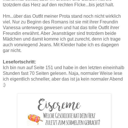
tzotzdem das Herz auf den rechten Flcke...bis jetzt halt.
Hm...über das Outfit meiner Prota stand noch nicht wirklich
viel. Nur zu Beginn des Romans ist sie mit ihrer Freundin
Vanessa unterwegs gewesen und hat das tolle Outfit ihrer
Freundin erwähnt. Aber Jeansträger sind trotzdem beide
Mädchen und damit komme ich gut zurecht, denn ich trage
auch vorwiegend Jeans. Mit Kleider habe ich es dagegen
gar nicht.
Lesefortschritt:
Ich bin nun auf Seite 151 und habe in den letzten eineinhalb
Stunden fast 70 Seiten gelesen. Naja, normaler Weise lese
ich eigentlich schneller, aber das ist ja kein normaler Abend
;)