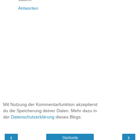
Antworten
Mit Nutzung der Kommentarfunktion akzeptierst
du die Speicherung deiner Daten. Mehr dazu in
der
Datenschutzerklärung
dieses Blogs.
‹
›
Startseite