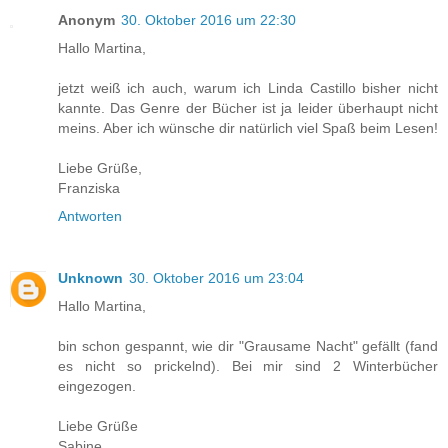
Anonym
30. Oktober 2016 um 22:30
Hallo Martina,
jetzt weiß ich auch, warum ich Linda Castillo bisher nicht
kannte. Das Genre der Bücher ist ja leider überhaupt nicht
meins. Aber ich wünsche dir natürlich viel Spaß beim Lesen!
Liebe Grüße,
Franziska
Antworten
Unknown
30. Oktober 2016 um 23:04
Hallo Martina,
bin schon gespannt, wie dir "Grausame Nacht" gefällt (fand
es nicht so prickelnd). Bei mir sind 2 Winterbücher
eingezogen.
Liebe Grüße
Sabine