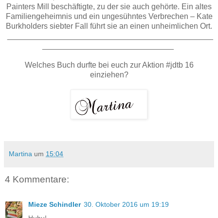
Painters Mill beschäftigte, zu der sie auch gehörte. Ein altes
Familiengeheimnis und ein ungesühntes Verbrechen – Kate
Burkholders siebter Fall führt sie an einen unheimlichen Ort.
_______________________________________________
______________________________
Welches Buch durfte bei euch zur Aktion #jdtb 16
einziehen?
Martina
um
15:04
4 Kommentare:
Mieze Schindler
30. Oktober 2016 um 19:19