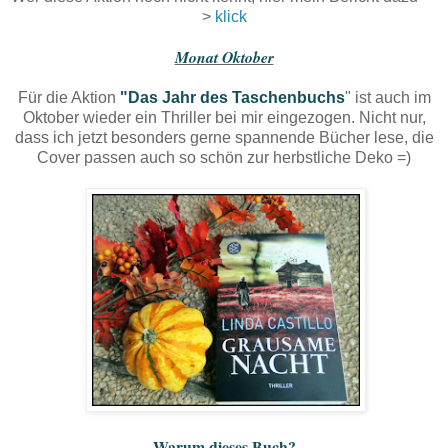
>
klick
Monat Oktober
Für die Aktion
"Das Jahr des Taschenbuchs
" ist auch im
Oktober wieder ein Thriller bei mir eingezogen. Nicht nur,
dass ich jetzt besonders gerne spannende Bücher lese, die
Cover passen auch so schön zur herbstliche Deko =)
Warum dieses Buch?