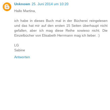
Unknown
25. Juni 2014 um 10:20
Hallo Martina,
ich habe in dieses Buch mal in der Bücherei reingelesen
und das hat mir auf den ersten 15 Seiten überhaupt nicht
gefallen, aber ich mag diese Reihe sowieso nicht. Die
Einzelbücher von Elisabeth Herrmann mag ich lieber. :)
LG
Sabine
Antworten