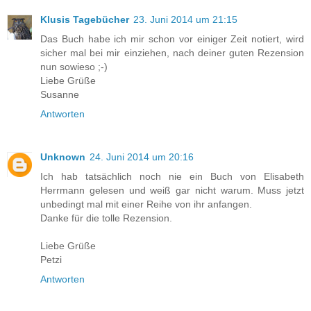
Klusis Tagebücher
23. Juni 2014 um 21:15
Das Buch habe ich mir schon vor einiger Zeit notiert, wird
sicher mal bei mir einziehen, nach deiner guten Rezension
nun sowieso ;-)
Liebe Grüße
Susanne
Antworten
Unknown
24. Juni 2014 um 20:16
Ich hab tatsächlich noch nie ein Buch von Elisabeth
Herrmann gelesen und weiß gar nicht warum. Muss jetzt
unbedingt mal mit einer Reihe von ihr anfangen.
Danke für die tolle Rezension.
Liebe Grüße
Petzi
Antworten