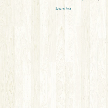
Neuerer Post