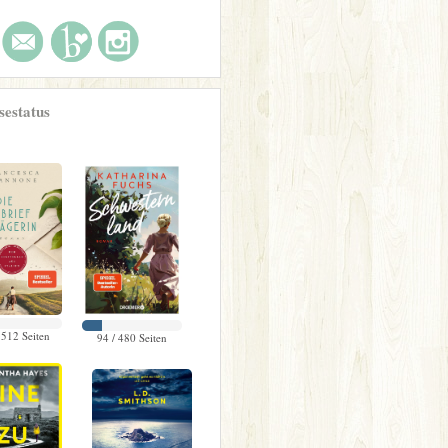
sestatus
 512 Seiten
94 / 480 Seiten