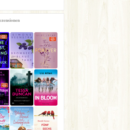
rezensionen